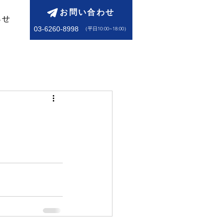
お問い合わせ
らせ
03-6260-8998
​（平日10:00~18:00）