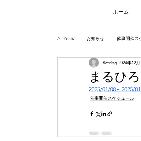
ホーム
All Posts
お知らせ
催事開催ス
fivering
2024年12月
まるひろ
2025/01/08～2025/01
催事開催スケジュール