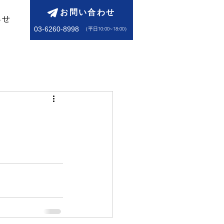
お問い合わせ
らせ
03-6260-8998
​（平日10:00~18:00）