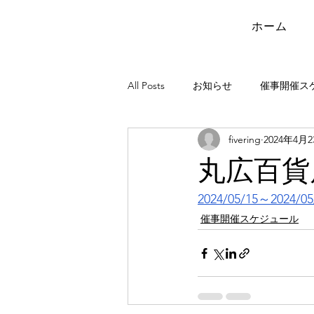
ホーム
All Posts
お知らせ
催事開催ス
fivering
2024年4月
丸広百貨
2024/05/15～2024/05
催事開催スケジュール