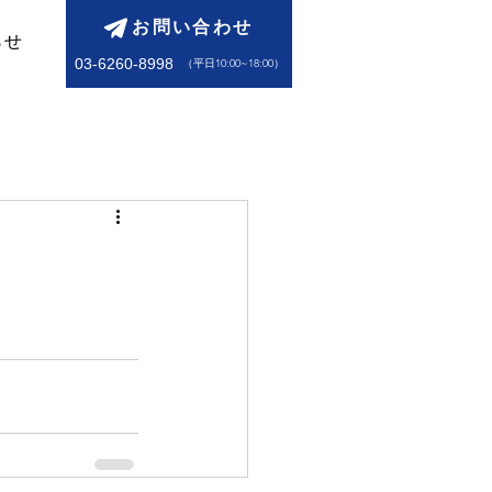
お問い合わせ
らせ
03-6260-8998
​（平日10:00~18:00）