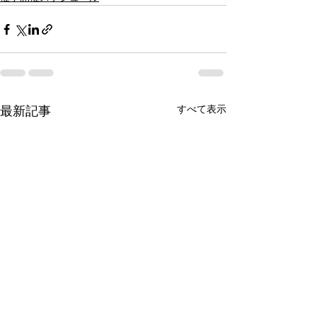
すべて表示
最新記事