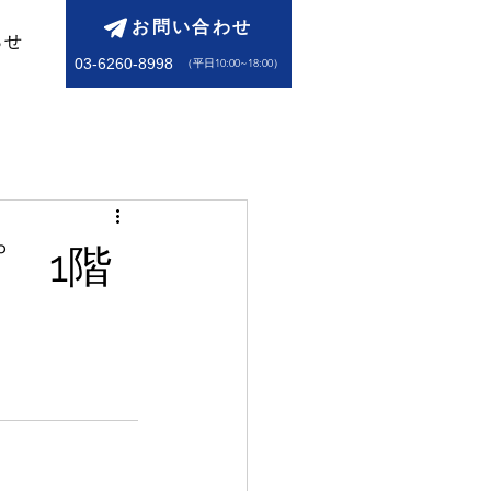
お問い合わせ
らせ
03-6260-8998
​（平日10:00~18:00）
 1階