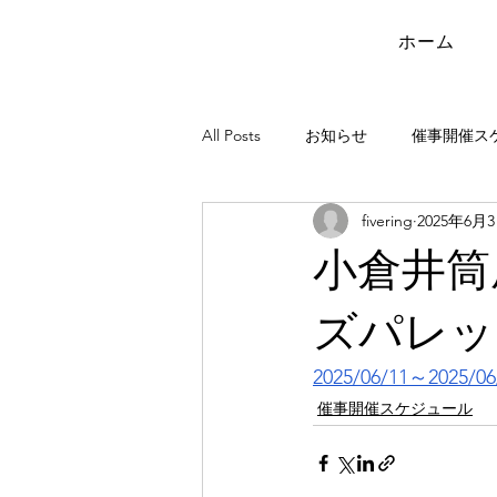
ホーム
All Posts
お知らせ
催事開催ス
fivering
2025年6月
小倉井筒
ズパレ
2025/06/11～2025/06
催事開催スケジュール