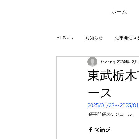
ホーム
All Posts
お知らせ
催事開催ス
fivering
2024年12月
東武栃木
ース
2025/01/23～2025/01
催事開催スケジュール