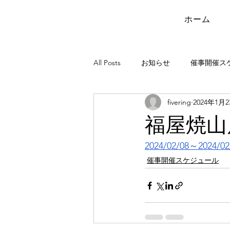
ホーム
All Posts
お知らせ
催事開催ス
fivering
2024年1月
福屋焼山
2024/02/08～2024/02
催事開催スケジュール