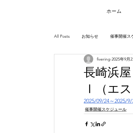
ホーム
All Posts
お知らせ
催事開催ス
fivering
2025年9月
長崎浜屋
Ⅰ（エス
2025/09/24～2025/9/
催事開催スケジュール