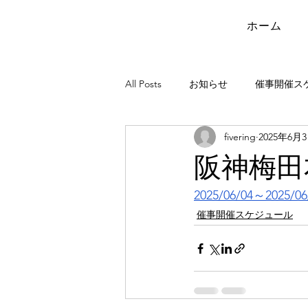
ホーム
All Posts
お知らせ
催事開催ス
fivering
2025年6月
阪神梅
2025/06/04～2025/06
催事開催スケジュール