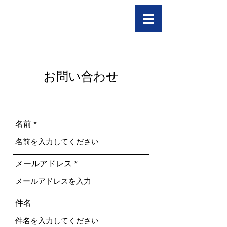
お問い合わせ
名前
メールアドレス
件名