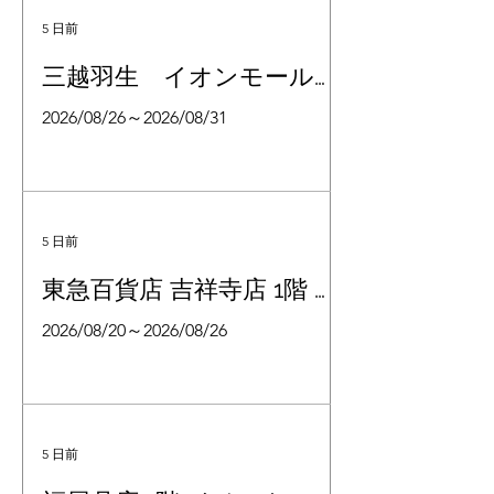
5 日前
三越羽生 イオンモール羽
生1階
2026/08/26～2026/08/31
5 日前
東急百貨店 吉祥寺店 1階 婦
人靴売場
2026/08/20～2026/08/26
5 日前