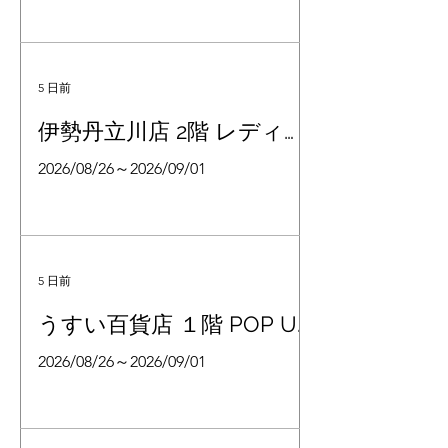
5 日前
伊勢丹立川店 2階 レディス
シューズ
2026/08/26～2026/09/01
5 日前
うすい百貨店 １階 POP UP
スペース
2026/08/26～2026/09/01